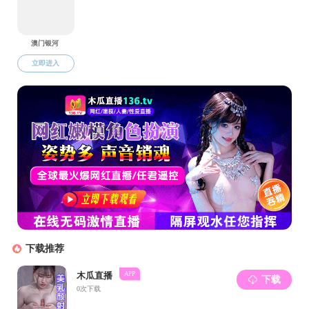
党建工作
更多+
学习贯彻全国两会精神 开展深入贯彻中央八项规定精神学习教育 ——草榴 学生第一、二党支部联合开展三月主题党日活动
2025-04-11
草榴 体育系党支部与湖北国土资源职业草榴 基础课教学部党支部开展 3月联学共建支部主题党日活动
2025-03-26
草榴 党委召开理论学习中心组扩大会议开展专题学习
2025-01-20
体育系开展学习“贯彻党的二十届三中全会精神”研讨会
2024-12-12
本科生培养
更多+
新学期、新气象、新学风、新征程——新学期首日草榴 开展查课听课工作
2025-02-20
草榴 新增2门省级一流本科课程
2024-11-29
草榴 召开本科教育教学审核评估工作推进会
2024-06-28