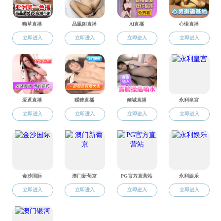
草榴组织开展2025年大学生健身瑜伽比赛
2025-05-27
草榴在湖北省第三届大学生匹克球锦标赛中斩获佳绩
2025-05-27
草榴 组织教师开展户外实践学习活动
2025-05-20
草榴 举办导学团队建设暨导师培训会
2025-05-16
通知公告
更多+
经济责任审计公告
2025-06-09
草榴 （武汉）草榴 2025年第十一届研招校园开放日活动方案
2025-06-04
关于草榴 （武汉）开展2025年毕业生体质健康测试提高班暨不及格补测通知
2025-05-22
关于南望山校区启用场馆线上预约系统的通知
2025-04-18