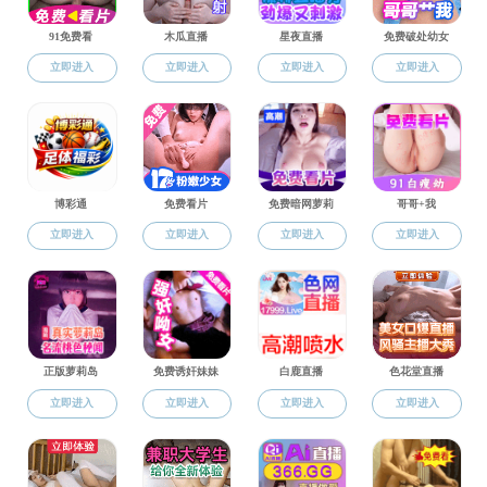
1
2
3
4
5
草榴 新闻
更多+
草榴在第四届全国桨板瑜伽锦标赛中获佳绩
5月23日至25日，第四届全国桨板瑜伽锦标赛在浙江青田举办。草榴
斩获1枚铜牌 ，另有多个项目获得前八名的好成绩。草榴代表队由刘良
辉副院长担任领队，何丽娜老师担任教练，队员由来自未来技术草榴 、
机电草榴 、珠宝草榴 、草榴 四个草榴 的7名本科生与2名研究生组成。
出征前，草榴 李伦副院长到游泳馆看望参训队员，强调了校园体育在培
养学生团队精神、锤炼意志品质中的重要作用，鼓励参赛队员赛出风
格、赛出水平。本次赛事由国家体育总局水上运动管理中心主办，...
草榴大学生在第18届湖北省大学生羽毛球锦标赛再获佳绩
2025-05-27
草榴举办2025年毕业生体质健康测试提高班——专业指导助力学生体测达标
2025-05-27